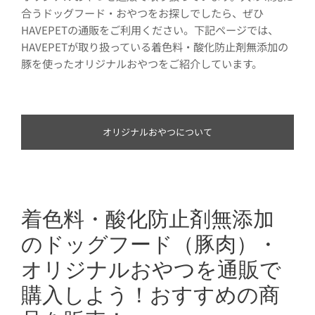
合うドッグフード・おやつをお探しでしたら、ぜひ
HAVEPETの通販をご利用ください。下記ページでは、
HAVEPETが取り扱っている着色料・酸化防止剤無添加の
豚を使ったオリジナルおやつをご紹介しています。
オリジナルおやつについて
着色料・酸化防止剤無添加
のドッグフード（豚肉）・
オリジナルおやつを通販で
購入しよう！おすすめの商