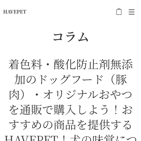
HAVEPET
コラム
着色料・酸化防止剤無添
加のドッグフード（豚
肉）・オリジナルおやつ
を通販で購入しよう！お
すすめの商品を提供する
HAVEPET！犬の味覚につ