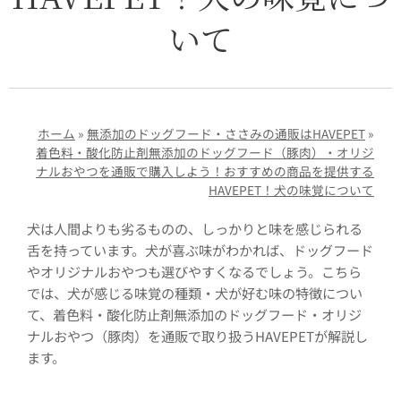
いて
ホーム
»
無添加のドッグフード・ささみの通販はHAVEPET
»
着色料・酸化防止剤無添加のドッグフード（豚肉）・オリジ
ナルおやつを通販で購入しよう！おすすめの商品を提供する
HAVEPET！犬の味覚について
犬は人間よりも劣るものの、しっかりと味を感じられる
舌を持っています。犬が喜ぶ味がわかれば、ドッグフード
やオリジナルおやつも選びやすくなるでしょう。こちら
では、犬が感じる味覚の種類・犬が好む味の特徴につい
て、着色料・酸化防止剤無添加のドッグフード・オリジ
ナルおやつ（豚肉）を通販で取り扱うHAVEPETが解説し
ます。