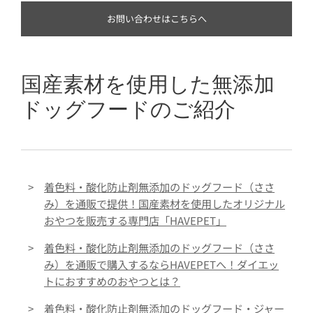
お問い合わせはこちらへ
国産素材を使用した無添加
ドッグフードのご紹介
>
着色料・酸化防止剤無添加のドッグフード（ささ
み）を通販で提供！国産素材を使用したオリジナル
おやつを販売する専門店「HAVEPET」
>
着色料・酸化防止剤無添加のドッグフード（ささ
み）を通販で購入するならHAVEPETへ！ダイエッ
トにおすすめのおやつとは？
>
着色料・酸化防止剤無添加のドッグフード・ジャー