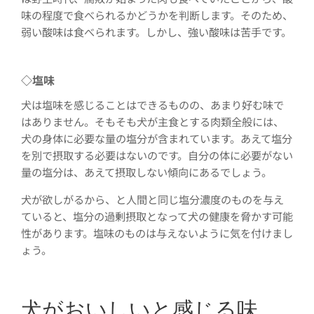
味の程度で食べられるかどうかを判断します。そのため、
弱い酸味は食べられます。しかし、強い酸味は苦手です。
◇
塩味
犬は塩味を感じることはできるものの、あまり好む味で
はありません。そもそも犬が主食とする肉類全般には、
犬の身体に必要な量の塩分が含まれています。あえて塩分
を別で摂取する必要はないのです。自分の体に必要がない
量の塩分は、あえて摂取しない傾向にあるでしょう。
犬が欲しがるから、と人間と同じ塩分濃度のものを与え
ていると、塩分の過剰摂取となって犬の健康を脅かす可能
性があります。塩味のものは与えないように気を付けまし
ょう。
犬がおいしいと感じる味