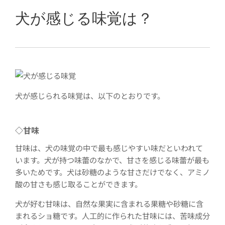
犬が感じる味覚は？
犬が感じられる味覚は、以下のとおりです。
◇
甘味
甘味は、犬の味覚の中で最も感じやすい味だといわれて
います。犬が持つ味蕾のなかで、甘さを感じる味蕾が最も
多いためです。犬は砂糖のような甘さだけでなく、アミノ
酸の甘さも感じ取ることができます。
犬が好む甘味は、自然な果実に含まれる果糖や砂糖に含
まれるショ糖です。人工的に作られた甘味には、苦味成分