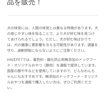
品を販売！
犬の味覚には、人間の味覚とは異なる特徴があります。犬
の感じやすい味を知ることで、より犬が好む味を見つけ
てあげられるでしょう。ただし、犬が好む味ばかりで
は、犬の健康に悪影響を与える可能性があります。適量を
守り、過剰摂取にならないようにご注意ください。
HAVEPETでは、着色料・酸化防止剤無添加のドッグフー
ド・オリジナルおやつ（豚肉）を通販で提供しています。
国産の豚や牛などを使用していますので、どんなわんち
ゃんにもおすすめです。無添加のドッグフード・オリジナ
ルおやつを通販で購入したい方は、ぜひご利用くださ
い。