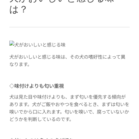
は？
犬がおいしいと感じる味は、その犬の嗜好性によって異
なります。
◇
味付けよりも匂い重視
犬は見た目や味付けよりも、まず匂いを優先する傾向が
あります。犬がご飯やおやつを食べるとき、まずは匂いを
嗅いでから口に入れます。匂いを嗅いで、腐っていないか
どうかを判断しているのです。