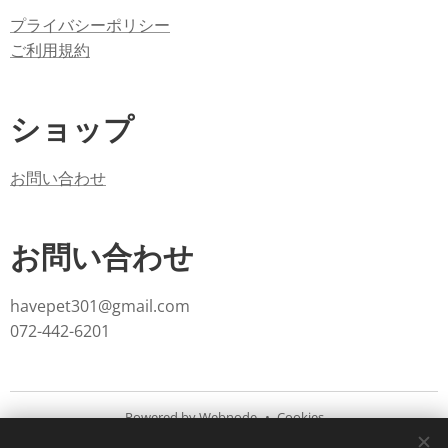
プライバシーポリシー
ご利用規約
ショップ
お問い合わせ
お問い合わせ
havepet301@gmail.com
072-442-6201
Powered by
Webnode
Cookies