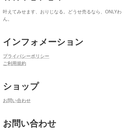
叶えてみせます、おりじなる。どうせ売るなら、ONLYわ
ん。
インフォメーション
プライバシーポリシー
ご利用規約
ショップ
お問い合わせ
お問い合わせ