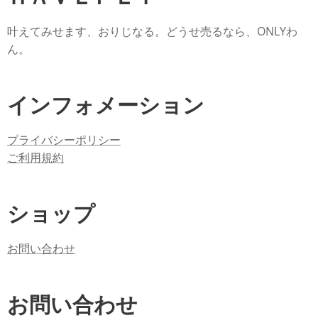
叶えてみせます、おりじなる。どうせ売るなら、ONLYわ
ん。
インフォメーション
プライバシーポリシー
ご利用規約
ショップ
お問い合わせ
お問い合わせ