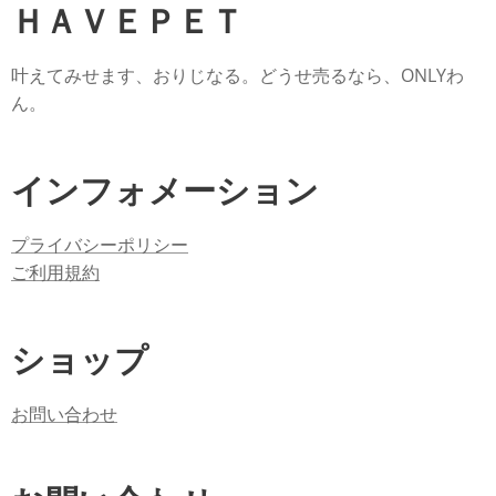
ＨＡＶＥＰＥＴ
叶えてみせます、おりじなる。どうせ売るなら、ONLYわ
ん。
インフォメーション
プライバシーポリシー
ご利用規約
ショップ
お問い合わせ